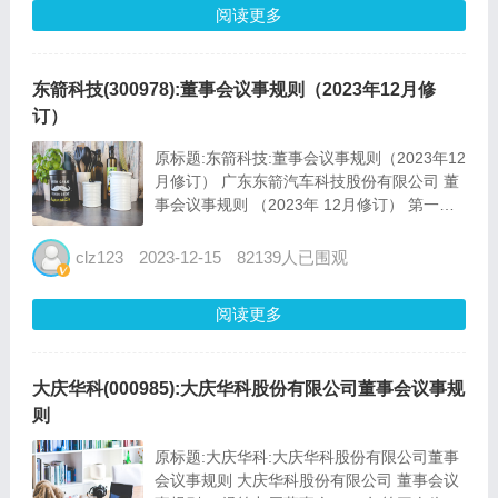
阅读更多
东箭科技(300978):董事会议事规则（2023年12月修
订）
原标题:东箭科技:董事会议事规则（2023年12
月修订） 广东东箭汽车科技股份有限公司 董
事会议事规则 （2023年 12月修订） 第一章
总则 第一条 为了进一步规范广东东箭汽车科
技股份有限公司（以下简称“公司”）董事会的
clz123
2023-12-15
82139人已围观
议事方式和决策程序，...
阅读更多
大庆华科(000985):大庆华科股份有限公司董事会议事规
则
原标题:大庆华科:大庆华科股份有限公司董事
会议事规则 大庆华科股份有限公司 董事会议