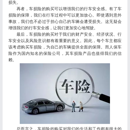
损失。
再者，车损险的购买可以增强我们的行车安全感。有了车
损险的保障，我们在行车过程中可以更加放心。即使遇到意外
事故，我们也不必过于担心自己的车辆会遭受损失。这无疑会
增强我们的行车安全感，让我们更加安心地驾驶。
最后，车损险的购买对于我们的财产安全、经济状况、行
车安全以及风险意识都有着重要的意义。因此，每个
车主
都应
该考虑购买车损险，为自己的车辆提供全面的保障。而人保车
险作为国内知名的保险公司，其车损险产品也值得我们的信
赖。
总而言之，
车损险的购买对我们的生活和工作都有很大的