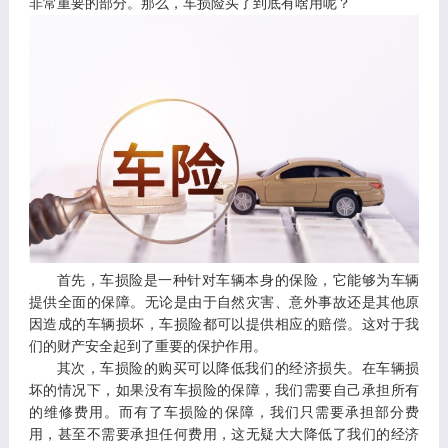
非常重要的部分。那么，车损险买了到底有啥用呢？
首先，车损险是一种针对车辆本身的保险，它能够为车辆
提供全面的保障。无论是由于自然灾害、意外事故还是其他原
因造成的车辆损坏，车损险都可以提供相应的赔偿。这对于我
们的财产安全起到了重要的保护作用。
其次，车损险的购买可以降低我们的经济损失。在车辆损
坏的情况下，如果没有车损险的保障，我们需要自己承担所有
的维修费用。而有了车损险的保障，我们只需要承担部分费
用，甚至不需要承担任何费用，这无疑大大降低了我们的经济