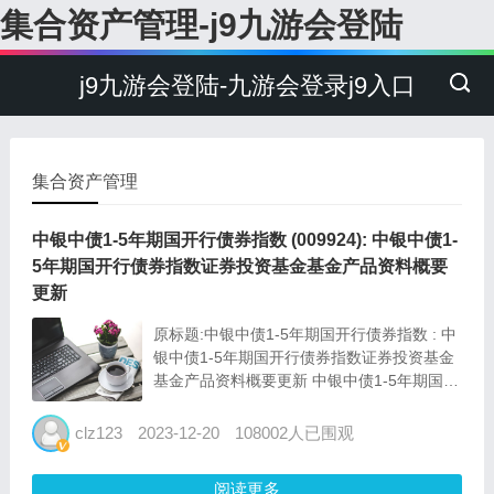
集合资产管理-j9九游会登陆
j9九游会登陆-九游会登录j9入口
集合资产管理
中银中债1-5年期国开行债券指数 (009924): 中银中债1-
5年期国开行债券指数证券投资基金基金产品资料概要
更新
原标题:中银中债1-5年期国开行债券指数 : 中
银中债1-5年期国开行债券指数证券投资基金
基金产品资料概要更新 中银中债1-5年期国开
行债券指数证券投资基金基金 产品资料概要
更新 编制日期：2023年12月12日 送出日
clz123
2023-12-20
108002人已围观
期：2023年12月14日...
阅读更多