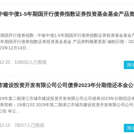
4): 中银中债1-5年期国开行债券指数证券投资基金基金产品
年期国开行债券指数 : 中银中债1-5年期国开行债券指数证券投资基金基金
5年期国开行债券指数证券投资基金基金 产品资料概要更新 编制日期：202
3年12月14日...
12-20
108002人已围观
阅
期潜江市城市建设投资开发有限公司公司债券2023年分期偿还本金
: 2019年第二期潜江市城市建设投资开发有限公司公司债券2023年分期偿还
 债券简称：19潜江02 2019年第二期潜江市城市建设投资开发有限公司公
告 本公...
12-15
76017人已围观
阅