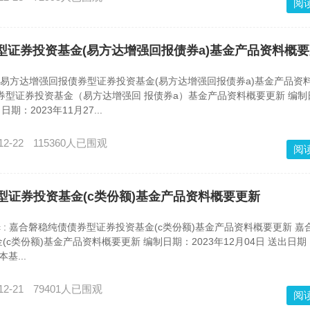
阅
报债券型证券投资基金(易方达增强回报债券a)基金产品资料概
 : 易方达增强回报债券型证券投资基金(易方达增强回报债券a)基金产品资
券型证券投资基金（易方达增强回 报债券a）基金产品资料概要更新 编制
日期：2023年11月27...
12-22
115360人已围观
阅
债债券型证券投资基金(c类份额)基金产品资料概要更新
 : 嘉合磐稳纯债债券型证券投资基金(c类份额)基金产品资料概要更新 嘉
c类份额)基金产品资料概要更新 编制日期：2023年12月04日 送出日期：
基...
12-21
79401人已围观
阅