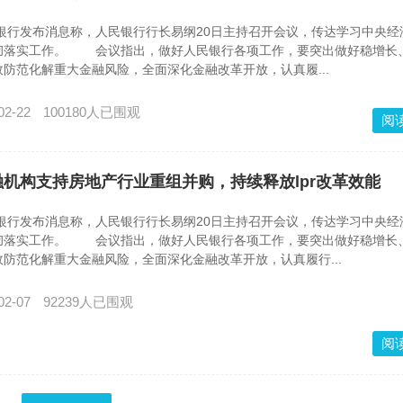
银行发布消息称，人民银行行长易纲20日主持召开会议，传达学习中央经
彻落实工作。 会议指出，做好人民银行各项工作，要突出做好稳增长
防范化解重大金融风险，全面深化金融改革开放，认真履...
02-22
100180人已围观
阅
机构支持房地产行业重组并购，持续释放lpr改革效能
银行发布消息称，人民银行行长易纲20日主持召开会议，传达学习中央经
彻落实工作。 会议指出，做好人民银行各项工作，要突出做好稳增长
防范化解重大金融风险，全面深化金融改革开放，认真履行...
02-07
92239人已围观
阅