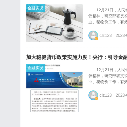
金融实况
12月21日，人民
议精神，研究部署贯
业、稳物价工作，有效
clz123
2023-
加大稳健货币政策实施力度！央行：引导金融
金融实况
12月21日，人民
议精神，研究部署贯
业、稳物价工作，有效
clz123
2023-