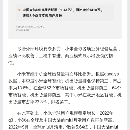
尽管外部环境复杂多变，小米全球各项业务稳健运营，
业绩环比改善，且稳中有进。商业模式展示出强劲的韧
性。
小米智能手机全球出货量再次环比提升。根据canalys
数据，本季度小米全球智能手机出货量排名保持第三，市占
率为13.6%。在全球52个市场智能手机出货量排前三，64个
市场智能手机出货量排前五，其中小米在欧洲地区智能手机
出货量市占率23.3%，排名第二。
在此基础上，小米全球用户规模稳定增长。2022年
q3，小米在全球及中国大陆的miui月活用户数再创新高。
2022年9月，全球miui月活用户数达5.64亿，中国大陆miui