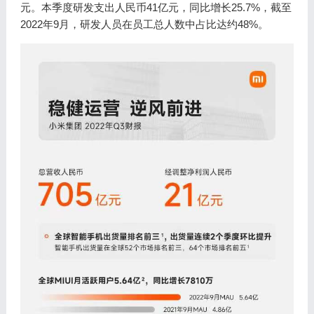
元。本季度研发支出人民币41亿元，同比增长25.7%，截至
2022年9月，研发人员在员工总人数中占比达约48%。