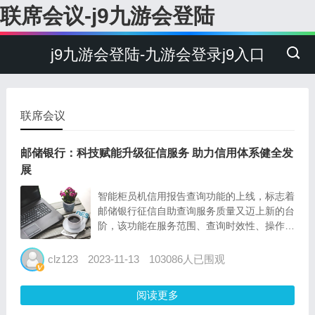
联席会议-j9九游会登陆
j9九游会登陆-九游会登录j9入口
联席会议
邮储银行：科技赋能升级征信服务 助力信用体系健全发
展
智能柜员机信用报告查询功能的上线，标志着
邮储银行征信自助查询服务质量又迈上新的台
阶，该功能在服务范围、查询时效性、操作便
利性方面，均实现优化提升。服务范围方面，
邮储银行智能柜员机布放在全国网点，支持所
clz123
2023-11-13
103086人已围观
有个人和企业进行信用报告查询服务，大幅扩
展了线下征信查询服务...
阅读更多