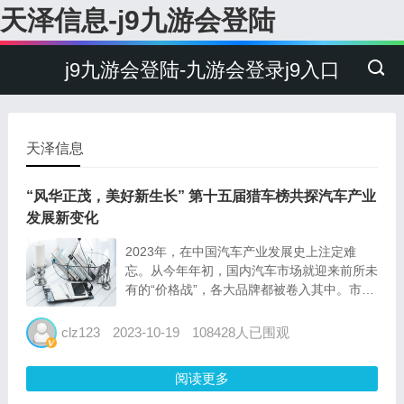
天泽信息-j9九游会登陆
j9九游会登陆-九游会登录j9入口
天泽信息
“风华正茂，美好新生长” 第十五届猎车榜共探汽车产业
发展新变化
2023年，在中国汽车产业发展史上注定难
忘。从今年年初，国内汽车市场就迎来前所未
有的“价格战”，各大品牌都被卷入其中。市场
竞争上升到新的高度，“生存”与“市占率之
争”成为企业的第一要务。 “内卷”之下，汽车
clz123
2023-10-19
108428人已围观
行业也在孕育着新的机会。比如，汽车出口不
断刷新纪录，越...
阅读更多