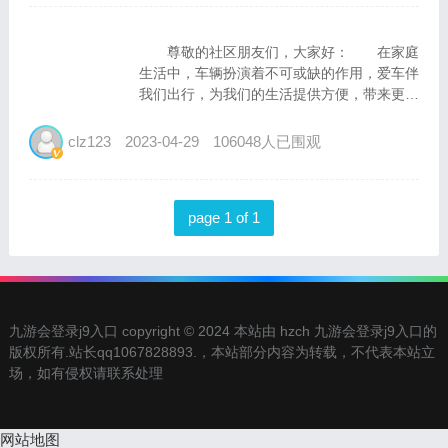
尊敬的社区朋友们，大家好： 在家庭
生活中，车辆扮演着不可或缺的作用，爱车伴
我们出行，为我们的生活提供方便，带来更多
美好体验。出行在外，哪些车险是车主必备
呢？人保车险，为车辆提供专属服务，满足车
clz123
2023-04-29
106048人已围观
主各项需求，为车主无忧出行保驾护航。
一张保单，为家庭出行带...
page 1 of 1
九游会登录j9入口 copyright © 2024 本站由 hzch 九游会登录j9入口的
版权所有.站长qq1067828893.，本站部分内容为转载，不代表本站立
场，如有侵权请联系处理
网站地图