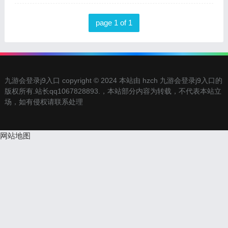
page 1 of 1
九游会登录j9入口 copyright © 2024 本站由 hzch 九游会登录j9入口的
版权所有.站长qq1067828893.，本站部分内容为转载，不代表本站立
场，如有侵权请联系处理
网站地图