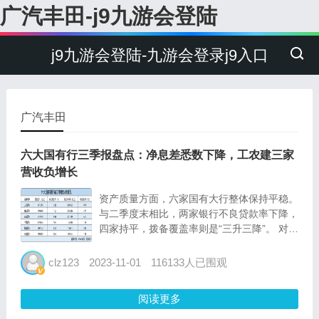
广汽丰田-j9九游会登陆
j9九游会登陆-九游会登录j9入口
广汽丰田
六大国有行三季报盘点：净息差悉数下降，工农建三家
营收负增长
资产质量方面，六家国有大行整体保持平稳。
与二季度末相比，两家银行不良贷款率下降，
四家持平，拨备覆盖率则是“三升三降”。 对比
来看，2023年前三季度，六家国有银行的归
母净利润均实现同比小幅度增长，工商银行、
clz123
2023-11-01
116133人已围观
建设银行和农业银行营业收入出现负增长。...
阅读更多