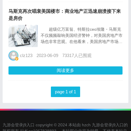
马斯克再次唱衰美国楼市：商业地产正迅速崩溃接下来
是房价
超级亿万富翁、特斯拉ceo埃隆・马斯克
不仅频频敲响美国经济警钟，对美国房地产市
场也非常悲观。在他看来，美国房地产市场正
面临一场可能走向崩盘的危机。 马斯克
周二再次就美国商业地产和更大范围的房地产
clz123
2023-06-09
73317人已围观
市场正在酝酿的危机发出警告。 马斯克
好友、p...
阅读更多
page 1 of 1
九游会登录j9入口 copyright © 2024 本站由 hzch 九游会登录j9入口的