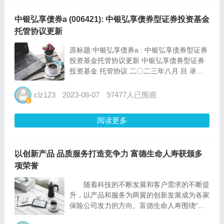
中银弘享债券a (006421): 中银弘享债券型证券投资基金
托管协议更新
原标题:中银弘享债券a : 中银弘享债券型证券
投资基金托管协议更新 中银弘享债券型证券
投资基金 托管协议 二〇二三年八月 目 录
一、基金托管协议当事人
........................................
clz123
2023-08-07
97477人已围观
阅读更多
以创新产品 品质服务打造竞争力 富德生命人寿获颁多
项荣誉
随着科技的不断发展和客户需求的不断提
升，以产品和服务为两翼的创新发展成为各家
保险公司发力的方向。富德生命人寿围绕“以
客户为中心”坚守产品创新，依托科技赋能提